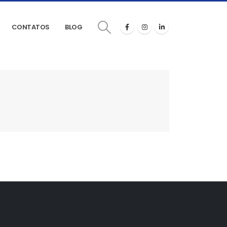
CONTATOS
BLOG