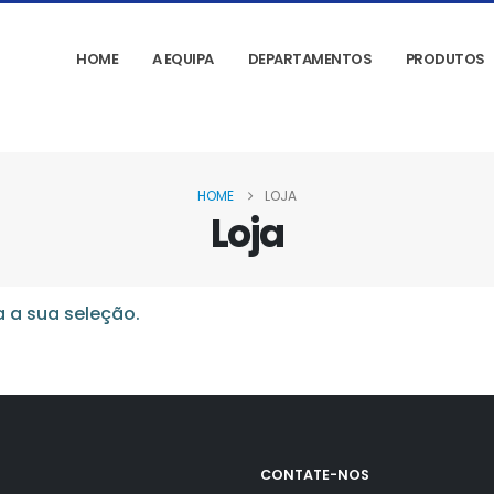
HOME
A EQUIPA
DEPARTAMENTOS
PRODUTOS
HOME
LOJA
Loja
 a sua seleção.
CONTATE-NOS