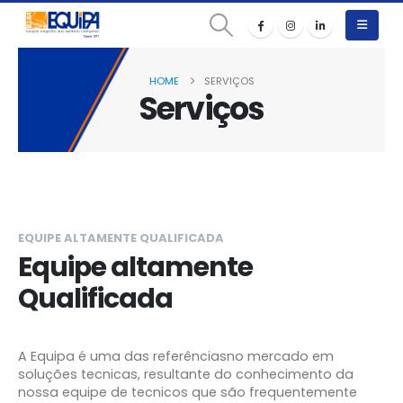
HOME
SERVIÇOS
Serviços
EQUIPE ALTAMENTE QUALIFICADA
Equipe altamente
Qualificada
A Equipa é uma das referênciasno mercado em
soluções tecnicas, resultante do conhecimento da
nossa equipe de tecnicos que são frequentemente