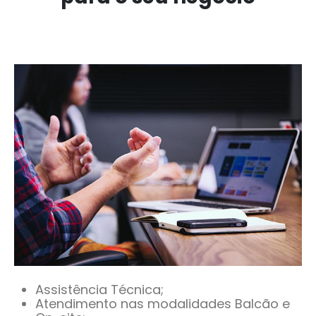
Assistência Técnica;
Atendimento nas modalidades Balcão e