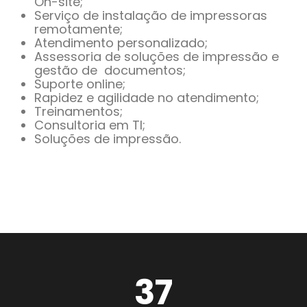
On-site;
Serviço de instalação de impressoras
remotamente;
Atendimento personalizado;
Assessoria de soluções de impressão e
gestão de
documentos;
Suporte online;
Rapidez e agilidade no atendimento;
Treinamentos;
Consultoria em TI;
Soluções de impressão.
44